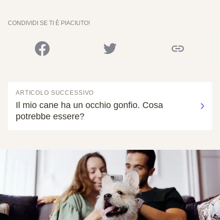
CONDIVIDI SE TI È PIACIUTO!
ARTICOLO SUCCESSIVO
Il mio cane ha un occhio gonfio. Cosa
potrebbe essere?