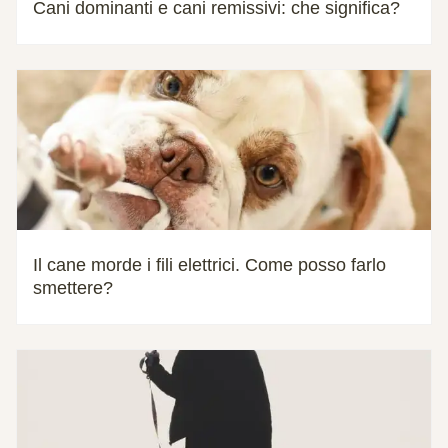
Cani dominanti e cani remissivi: che significa?
Il cane morde i fili elettrici. Come posso farlo
smettere?