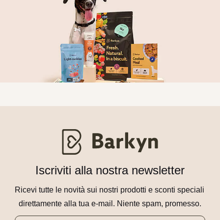
Iscriviti alla nostra newsletter
Ricevi tutte le novità sui nostri prodotti e sconti speciali 
direttamente alla tua e-mail. Niente spam, promesso.