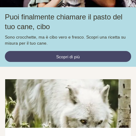
Puoi finalmente chiamare il pasto del
tuo cane, cibo
Sono crocchette, ma è cibo vero e fresco. Scopri una ricetta su
misura per il tuo cane.
Scopri di più