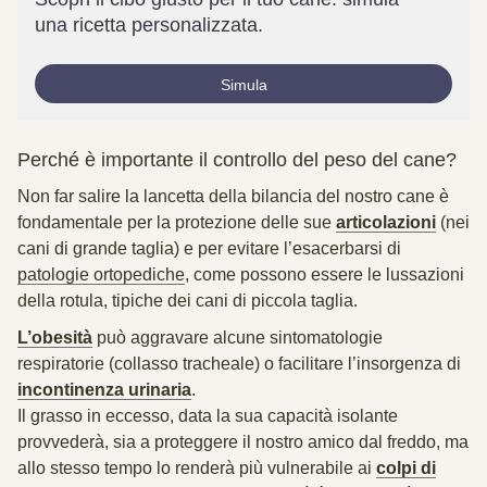
una ricetta personalizzata.
Simula
Perché è importante il controllo del peso del cane?
Non far salire la lancetta della bilancia del nostro cane è
fondamentale per la
protezione delle sue
articolazioni
(nei
cani di grande taglia) e per evitare l’esacerbarsi di
patologie ortopediche
, come possono essere le lussazioni
della rotula, tipiche dei cani di piccola taglia.
L’obesità
può aggravare alcune sintomatologie
respiratorie (
collasso tracheale
) o facilitare l’insorgenza di
incontinenza urinaria
.
Il grasso in eccesso, data la sua capacità isolante
provvederà, sia a proteggere il nostro amico dal freddo, ma
allo stesso tempo lo renderà più vulnerabile ai
colpi di