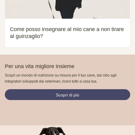
Come posso insegnare al mio cane a non tirare
al guinzaglio?
Per una vita migliore insieme
Scopri un mondo di nutrizione su misura per il tuo cane, dal cibo agli
integratori sviluppati dai veterinari, ricevi tutto a casa tua.
Scopri di più