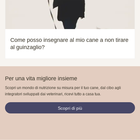
Come posso insegnare al mio cane a non tirare
al guinzaglio?
Per una vita migliore insieme
Scopri un mondo di nutrizione su misura per il tuo cane, dal cibo agli
integratori sviluppati dai veterinari, ricevi tutto a casa tua.
Scopri di più