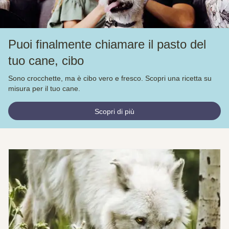
Puoi finalmente chiamare il pasto del
tuo cane, cibo
Sono crocchette, ma è cibo vero e fresco. Scopri una ricetta su
misura per il tuo cane.
Scopri di più