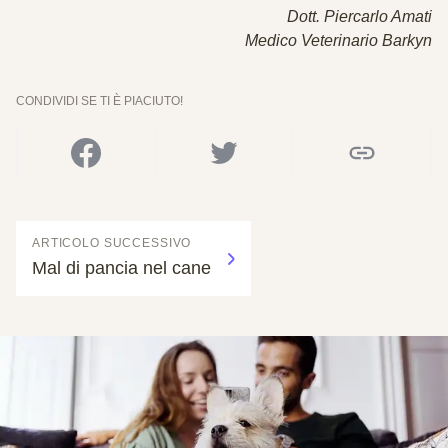
Dott. Piercarlo Amati
Medico Veterinario Barkyn
CONDIVIDI SE TI È PIACIUTO!
ARTICOLO SUCCESSIVO
Mal di pancia nel cane