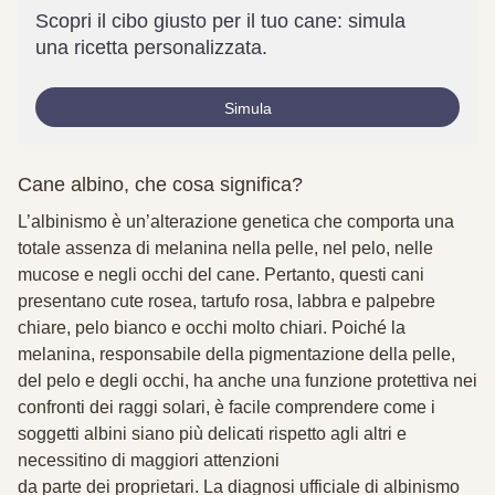
Scopri il cibo giusto per il tuo cane: simula
una ricetta personalizzata.
Simula
Cane albino, che cosa significa?
L’albinismo è un’alterazione genetica che comporta una
totale assenza di melanina nella pelle, nel pelo, nelle
mucose e negli occhi del cane. Pertanto, questi cani
presentano cute rosea, tartufo rosa, labbra e palpebre
chiare, pelo bianco e occhi molto chiari. Poiché la
melanina, responsabile della pigmentazione della pelle,
del pelo e degli occhi, ha anche una funzione protettiva nei
confronti dei raggi solari, è facile comprendere come i
soggetti albini siano più delicati rispetto agli altri e
necessitino di maggiori attenzioni
da parte dei proprietari. La diagnosi ufficiale di albinismo