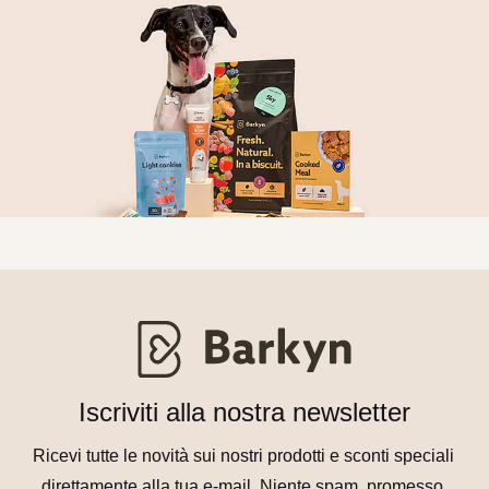
Iscriviti alla nostra newsletter
Ricevi tutte le novità sui nostri prodotti e sconti speciali 
direttamente alla tua e-mail. Niente spam, promesso.