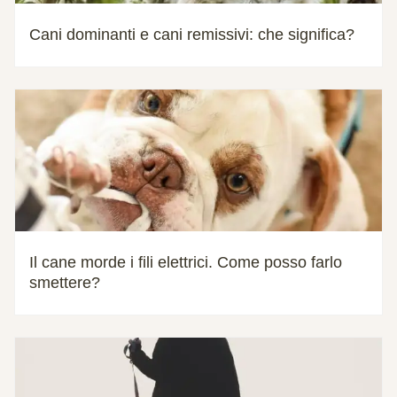
Cani dominanti e cani remissivi: che significa?
Il cane morde i fili elettrici. Come posso farlo
smettere?