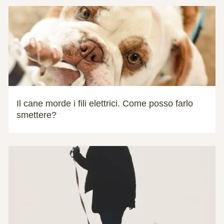
Il cane morde i fili elettrici. Come posso farlo
smettere?