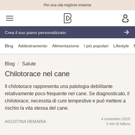
Per una vita migliore insieme
Crea il suo piano personalizzato
Blog
Addestramento
Alimentazione
I più popolari
Lifestyle
Blog
Salute
Chilotorace nel cane
Il chilotorace rappresenta una patologia debilitante
relativamente poco frequente nel cane. Se diagnosticato, il
chilotorace, necessita di cure tempestive e può mettere a
rischio la vita stessa del cane.
4 novembre 2020
AGUSTINA DEMARIA
2 min di lettura