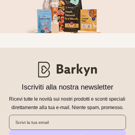
Iscriviti alla nostra newsletter
Ricevi tutte le novità sui nostri prodotti e sconti speciali 
direttamente alla tua e-mail. Niente spam, promesso.