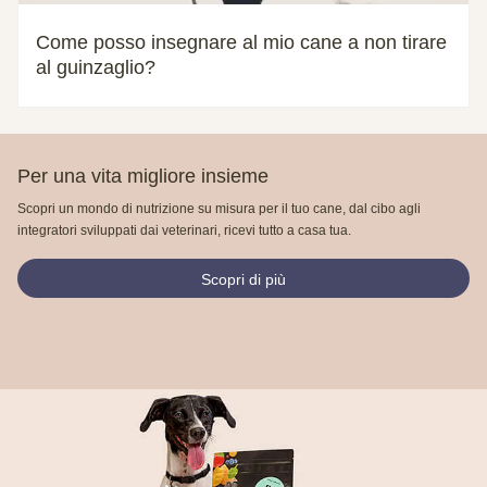
Come posso insegnare al mio cane a non tirare
al guinzaglio?
Per una vita migliore insieme
Scopri un mondo di nutrizione su misura per il tuo cane, dal cibo agli
integratori sviluppati dai veterinari, ricevi tutto a casa tua.
Scopri di più