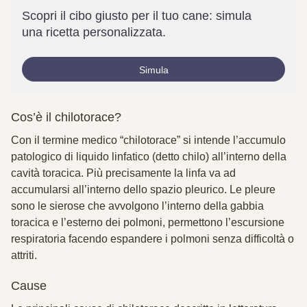
Scopri il cibo giusto per il tuo cane: simula
una ricetta personalizzata.
Simula
Cos’è il chilotorace?
Con il termine medico “chilotorace” si intende l’accumulo
patologico di liquido linfatico (detto chilo) all’interno della
cavità toracica. Più precisamente la linfa va ad
accumularsi all’interno dello spazio pleurico. Le pleure
sono le sierose che avvolgono l’interno della gabbia
toracica e l’esterno dei polmoni, permettono l’escursione
respiratoria facendo espandere i polmoni senza difficoltà o
attriti.
Cause