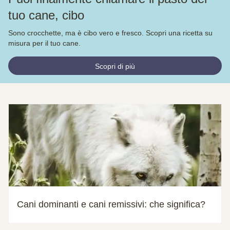
tuo cane, cibo
Sono crocchette, ma è cibo vero e fresco. Scopri una ricetta su
misura per il tuo cane.
Scopri di più
Cani dominanti e cani remissivi: che significa?