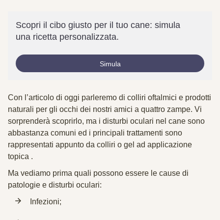
Scopri il cibo giusto per il tuo cane: simula
una ricetta personalizzata.
Simula
Con l’articolo di oggi parleremo di colliri oftalmici e prodotti
naturali per gli occhi dei nostri amici a quattro zampe. Vi
sorprenderà scoprirlo, ma i disturbi oculari nel cane sono
abbastanza comuni ed i principali trattamenti sono
rappresentati appunto da colliri o gel ad applicazione
topica .
Ma vediamo prima quali possono essere le
cause
di
patologie e disturbi oculari:
Infezioni;