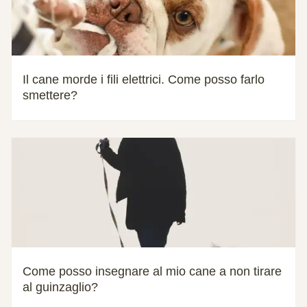
Il cane morde i fili elettrici. Come posso farlo
smettere?
Come posso insegnare al mio cane a non tirare
al guinzaglio?