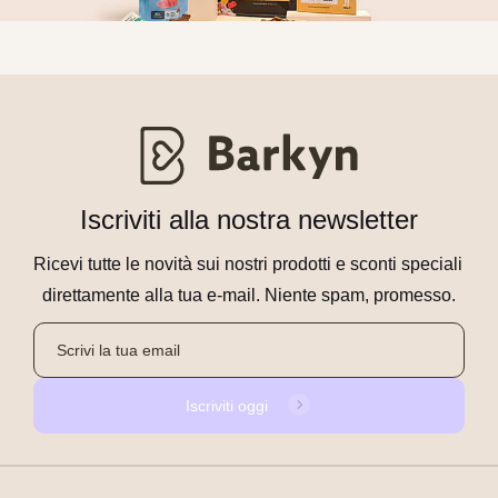
Iscriviti alla nostra newsletter
Ricevi tutte le novità sui nostri prodotti e sconti speciali 
direttamente alla tua e-mail. Niente spam, promesso.
Iscriviti oggi