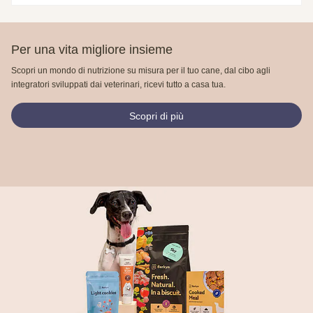
Per una vita migliore insieme
Scopri un mondo di nutrizione su misura per il tuo cane, dal cibo agli
integratori sviluppati dai veterinari, ricevi tutto a casa tua.
Scopri di più