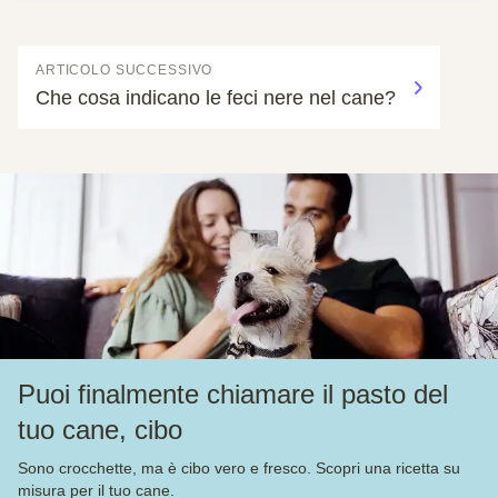
ARTICOLO SUCCESSIVO
Che cosa indicano le feci nere nel cane?
Puoi finalmente chiamare il pasto del
tuo cane, cibo
Sono crocchette, ma è cibo vero e fresco. Scopri una ricetta su
misura per il tuo cane.