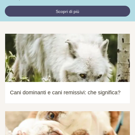
Scopri di più
Cani dominanti e cani remissivi: che significa?