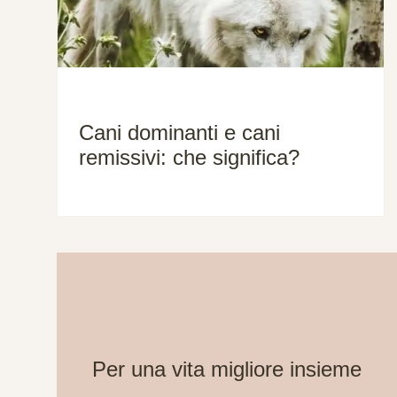
Cani dominanti e cani
remissivi: che significa?
Per una vita migliore insieme