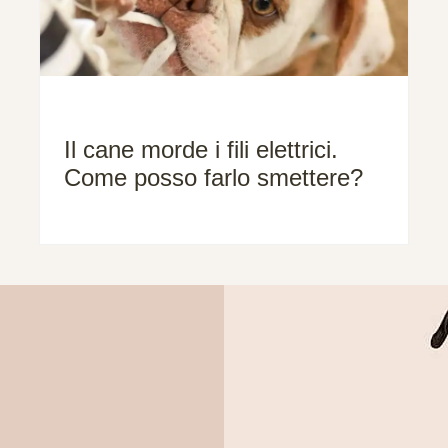
Il cane morde i fili elettrici.
Come posso farlo smettere?