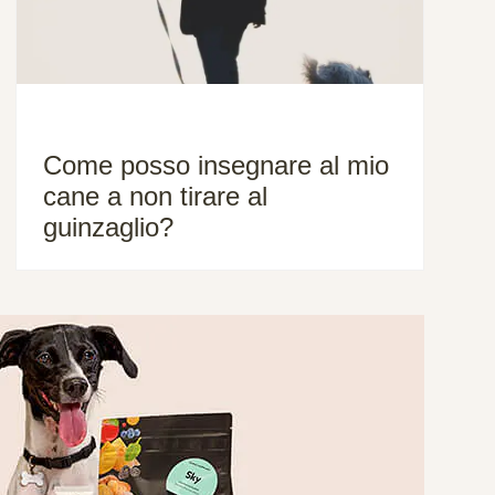
Come posso insegnare al mio
cane a non tirare al
guinzaglio?