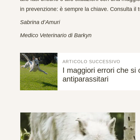
in prevenzione: è sempre la chiave. Consulta il t
Sabrina d’Amuri
Medico Veterinario di Barkyn
ARTICOLO SUCCESSIVO
I maggiori errori che s
antiparassitari