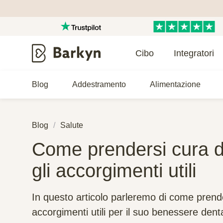
Cibo
Integratori
Blog
Addestramento
Alimentazione
Blog
Salute
Come prendersi cura de
gli accorgimenti utili
In questo articolo parleremo di come prender
accorgimenti utili per il suo benessere dent