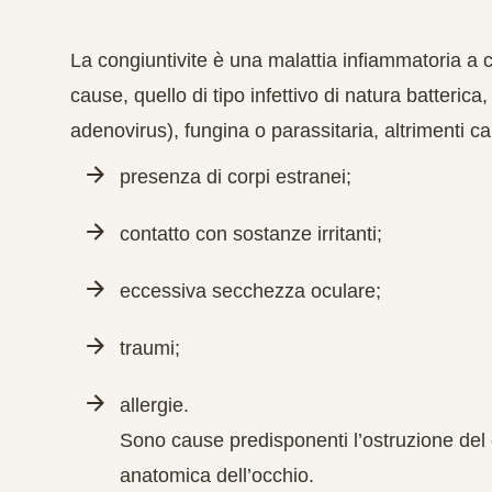
La congiuntivite è una malattia infiammatoria a 
cause, quello di tipo infettivo di natura batterica
adenovirus), fungina o parassitaria, altrimenti 
presenza di corpi estranei;
contatto con sostanze irritanti;
eccessiva secchezza oculare;
traumi;
allergie.
Sono cause predisponenti l’ostruzione del
anatomica dell’occhio.