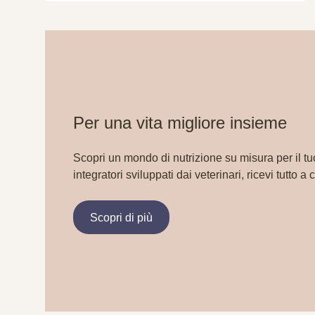
Per una vita migliore insieme
Scopri un mondo di nutrizione su misura per il tu
integratori sviluppati dai veterinari, ricevi tutto a 
Scopri di più