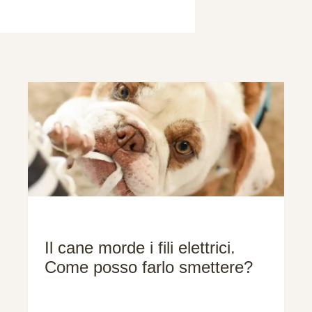
Il cane morde i fili elettrici.
Come posso farlo smettere?