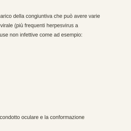
carico della congiuntiva che può avere varie
, virale (più frequenti herpesvirus a
cause non infettive come ad esempio:
 condotto oculare e la conformazione