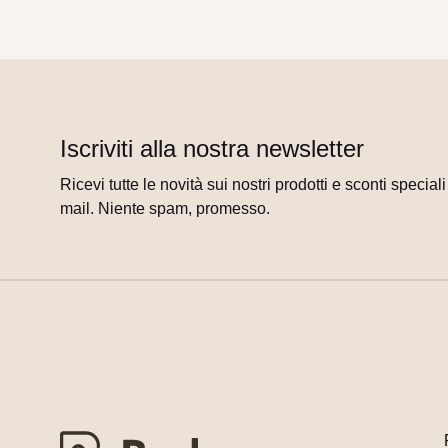
Iscriviti alla nostra newsletter
Ricevi tutte le novità sui nostri prodotti e sconti special
mail. Niente spam, promesso.