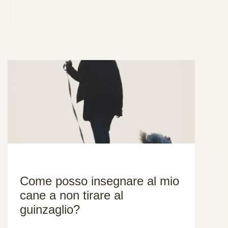
Come posso insegnare al mio
cane a non tirare al
guinzaglio?