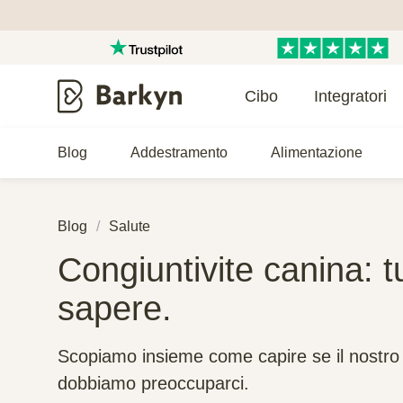
Cibo
Integratori
Blog
Addestramento
Alimentazione
Blog
Salute
Congiuntivite canina: t
sapere.
Scopiamo insieme come capire se il nostro 
dobbiamo preoccuparci.