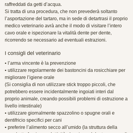
raffreddati da getti d’acqua.
Si tratta di una procedura, che non prevederà soltanto
l’asportazione del tartaro, ma in sede di detartrasi il proprio
medico veterinario avrà anche il modo di visitare l’intero
cavo orale e ispezionare la vitalità dente per dente,
ricorrendo se necessario ad eventuali estrazioni.
I consigli del veterinario
• l’arma vincente è la prevenzione
• utilizzare regolarmente dei bastoncini da rosicchiare per
migliorare l’igiene orale
(Si consiglia di non utilizzare stick troppo piccoli, che
potrebbero essere incidentalmente ingoiati interi dal
proprio animale, creando possibili problemi di ostruzione a
livello intestinale)
• utilizzare giornalmente spazzolino o spugne orali e
dentifricio specifici per cani
• preferire l’alimento secco all’umido (la struttura della