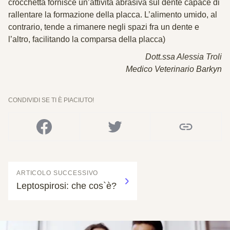
crocchetta fornisce un’attività abrasiva sul dente capace di
rallentare la formazione della placca. L’alimento umido, al
contrario, tende a rimanere negli spazi fra un dente e
l’altro, facilitando la comparsa della placca)
Dott.ssa Alessia Troli
Medico Veterinario Barkyn
CONDIVIDI SE TI È PIACIUTO!
ARTICOLO SUCCESSIVO
Leptospirosi: che cos`è?