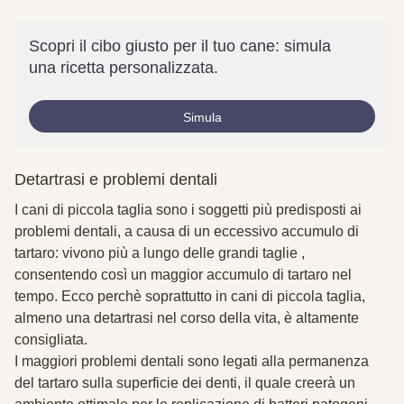
Scopri il cibo giusto per il tuo cane: simula
una ricetta personalizzata.
Simula
Detartrasi e problemi dentali
I cani di piccola taglia sono i soggetti più predisposti ai
problemi dentali, a causa di un eccessivo accumulo di
tartaro: vivono più a lungo delle grandi taglie ,
consentendo così un maggior accumulo di tartaro nel
tempo. Ecco perchè soprattutto in cani di piccola taglia,
almeno una detartrasi nel corso della vita, è altamente
consigliata.
I maggiori problemi dentali sono legati alla permanenza
del tartaro sulla superficie dei denti, il quale creerà un