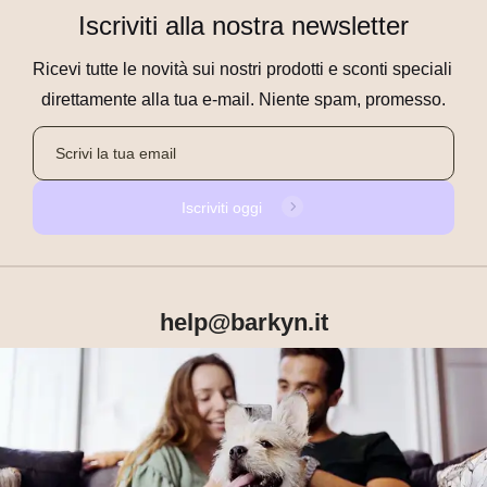
Iscriviti alla nostra newsletter
Ricevi tutte le novità sui nostri prodotti e sconti speciali 
direttamente alla tua e-mail. Niente spam, promesso.
Iscriviti oggi
help@barkyn.it