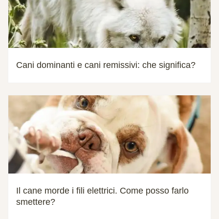
Cani dominanti e cani remissivi: che significa?
Il cane morde i fili elettrici. Come posso farlo
smettere?