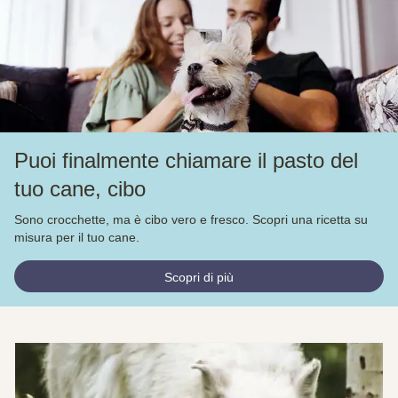
Puoi finalmente chiamare il pasto del
tuo cane, cibo
Sono crocchette, ma è cibo vero e fresco. Scopri una ricetta su
misura per il tuo cane.
Scopri di più