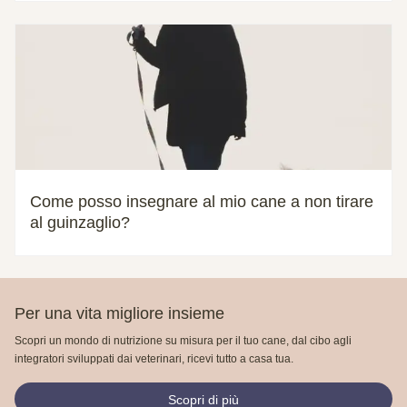
Come posso insegnare al mio cane a non tirare
al guinzaglio?
Per una vita migliore insieme
Scopri un mondo di nutrizione su misura per il tuo cane, dal cibo agli
integratori sviluppati dai veterinari, ricevi tutto a casa tua.
Scopri di più