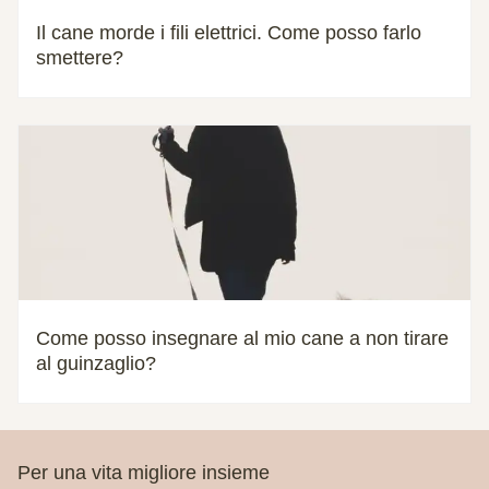
Il cane morde i fili elettrici. Come posso farlo
smettere?
Come posso insegnare al mio cane a non tirare
al guinzaglio?
Per una vita migliore insieme