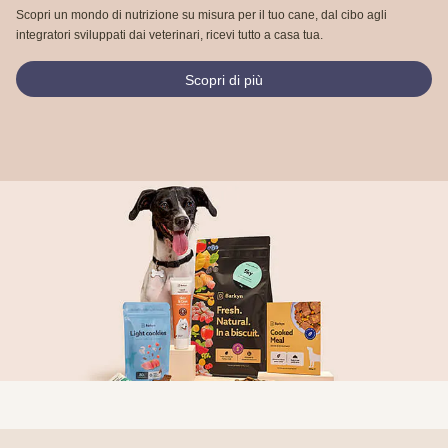
Scopri un mondo di nutrizione su misura per il tuo cane, dal cibo agli
integratori sviluppati dai veterinari, ricevi tutto a casa tua.
Scopri di più