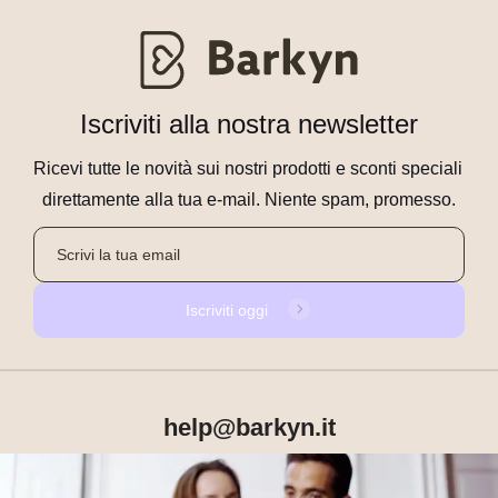
Iscriviti alla nostra newsletter
Ricevi tutte le novità sui nostri prodotti e sconti speciali 
direttamente alla tua e-mail. Niente spam, promesso.
Iscriviti oggi
help@barkyn.it