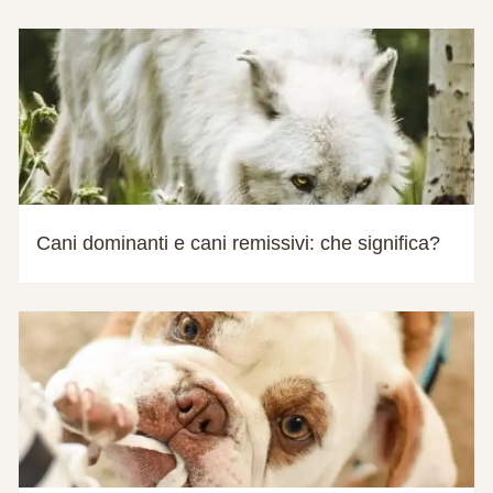
Cani dominanti e cani remissivi: che significa?