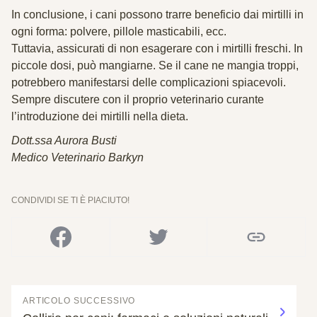
In conclusione, i cani possono trarre beneficio dai mirtilli in
ogni forma: polvere, pillole masticabili, ecc.
Tuttavia, assicurati di non esagerare con i mirtilli freschi. In
piccole dosi, può mangiarne. Se il cane ne mangia troppi,
potrebbero manifestarsi delle complicazioni spiacevoli.
Sempre discutere con il proprio veterinario curante
l’introduzione dei mirtilli nella dieta.
Dott.ssa Aurora Busti
Medico Veterinario Barkyn
CONDIVIDI SE TI È PIACIUTO!
ARTICOLO SUCCESSIVO