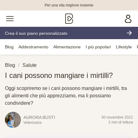
Per una vita migliore insieme
Crea il suo piano personalizzato
Blog
Addestramento
Alimentazione
I più popolari
Lifestyle
Blog
Salute
I cani possono mangiare i mirtilli?
Oggi scopriremo se i cani possono mangiare i mirtilli, tra
gli alimenti che più apprezziamo, ma li possiamo
condividere?
AURORA BUSTI
30 novembre 2021
2 min di lettura
Veterinaria