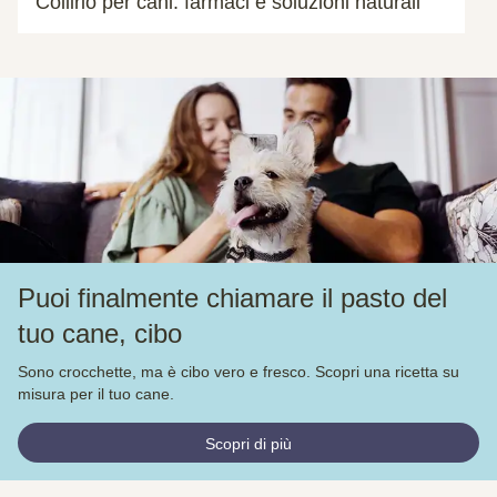
Collirio per cani: farmaci e soluzioni naturali
Puoi finalmente chiamare il pasto del
tuo cane, cibo
Sono crocchette, ma è cibo vero e fresco. Scopri una ricetta su
misura per il tuo cane.
Scopri di più