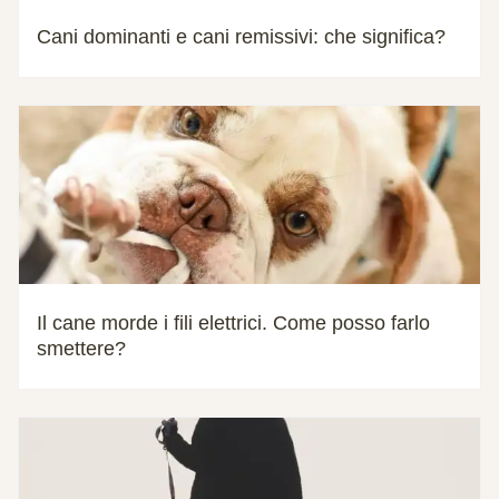
Cani dominanti e cani remissivi: che significa?
Il cane morde i fili elettrici. Come posso farlo
smettere?