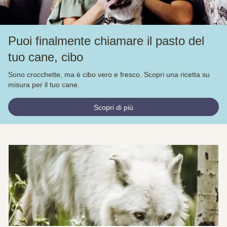
Puoi finalmente chiamare il pasto del
tuo cane, cibo
Sono crocchette, ma è cibo vero e fresco. Scopri una ricetta su
misura per il tuo cane.
Scopri di più