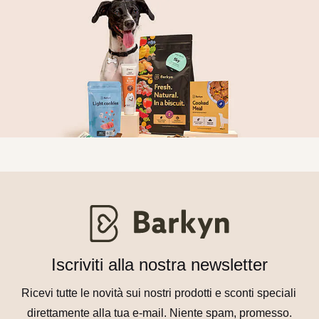
Iscriviti alla nostra newsletter
Ricevi tutte le novità sui nostri prodotti e sconti speciali 
direttamente alla tua e-mail. Niente spam, promesso.