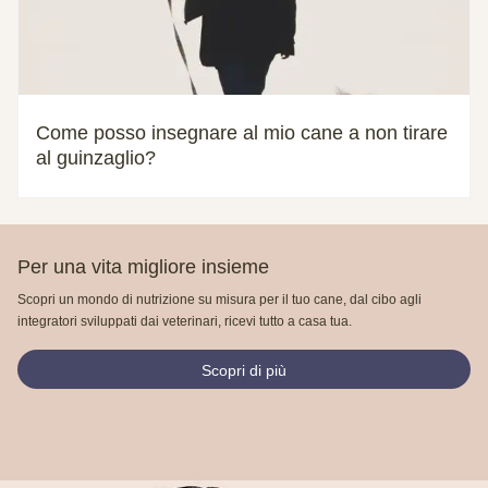
Come posso insegnare al mio cane a non tirare
al guinzaglio?
Per una vita migliore insieme
Scopri un mondo di nutrizione su misura per il tuo cane, dal cibo agli
integratori sviluppati dai veterinari, ricevi tutto a casa tua.
Scopri di più