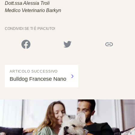
Dott.ssa Alessia Troli
Medico Veterinario Barkyn
CONDIVIDI SE TI È PIACIUTO!
ARTICOLO SUCCESSIVO
Bulldog Francese Nano