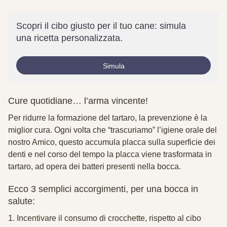
Scopri il cibo giusto per il tuo cane: simula
una ricetta personalizzata.
Simula
Cure quotidiane… l’arma vincente!
Per ridurre la formazione del tartaro, la prevenzione è la
miglior cura. Ogni volta che “trascuriamo” l’igiene orale del
nostro Amico, questo accumula placca sulla superficie dei
denti e nel corso del tempo la placca viene trasformata in
tartaro, ad opera dei batteri presenti nella bocca.
Ecco 3 semplici accorgimenti, per una bocca in
salute:
1. Incentivare il consumo di crocchette, rispetto al cibo