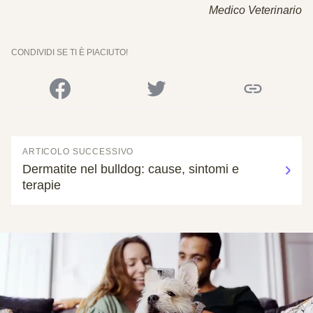
Medico Veterinario
CONDIVIDI SE TI È PIACIUTO!
ARTICOLO SUCCESSIVO
Dermatite nel bulldog: cause, sintomi e
terapie