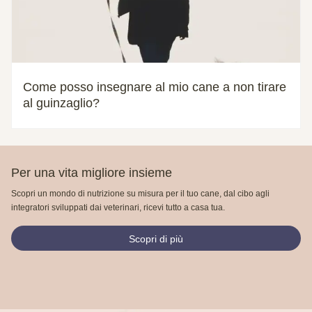
Come posso insegnare al mio cane a non tirare
al guinzaglio?
Per una vita migliore insieme
Scopri un mondo di nutrizione su misura per il tuo cane, dal cibo agli
integratori sviluppati dai veterinari, ricevi tutto a casa tua.
Scopri di più