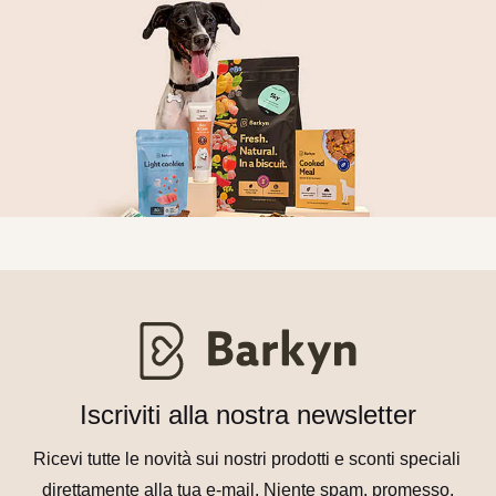
Iscriviti alla nostra newsletter
Ricevi tutte le novità sui nostri prodotti e sconti speciali 
direttamente alla tua e-mail. Niente spam, promesso.