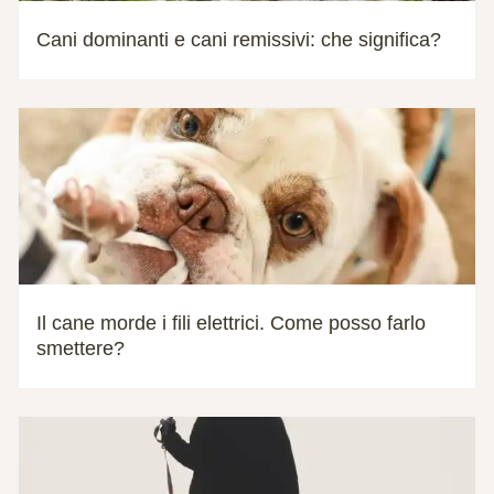
Cani dominanti e cani remissivi: che significa?
Il cane morde i fili elettrici. Come posso farlo
smettere?