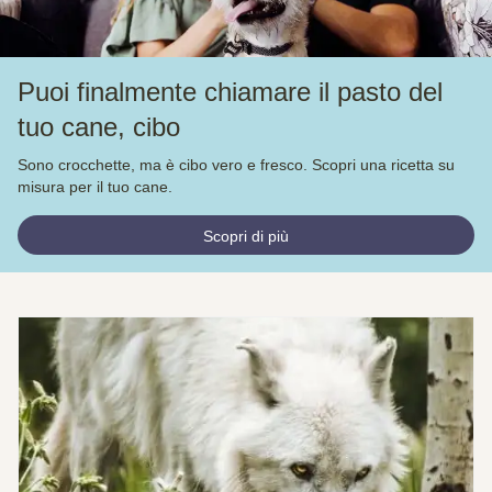
Puoi finalmente chiamare il pasto del
tuo cane, cibo
Sono crocchette, ma è cibo vero e fresco. Scopri una ricetta su
misura per il tuo cane.
Scopri di più