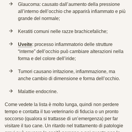
Glaucoma
: causato dall’aumento della pressione
all’interno dell’occhio che apparirà infiammato e più
grande del normale;
Keratiti
comuni nelle razze brachicefaliche;
Uveite
: processo infiammatorio delle strutture
“interne” dell’occhio può cambiare alterazioni nella
forma e del colore dell’iride;
Tumori
causano irritazione, infiammazione, ma
anche cambio di dimensione e forma dell’occhio.
Malattie endocrine
.
Come vedete la lista è molto lunga, quindi non perdere
tempo e
contatta il tuo veterinario di fiducia
o un pronto
soccorso (qualora si trattasse di un’emergenza) per far
visitare il tuo cane. Un ritardo nel trattamento di patologie