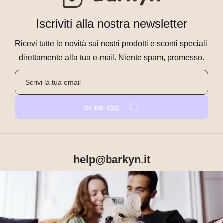
Iscriviti alla nostra newsletter
Ricevi tutte le novità sui nostri prodotti e sconti speciali 
direttamente alla tua e-mail. Niente spam, promesso.
Iscriviti oggi
help@barkyn.it