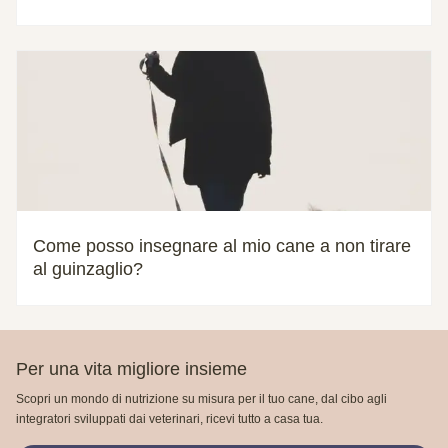
Come posso insegnare al mio cane a non tirare
al guinzaglio?
Per una vita migliore insieme
Scopri un mondo di nutrizione su misura per il tuo cane, dal cibo agli
integratori sviluppati dai veterinari, ricevi tutto a casa tua.