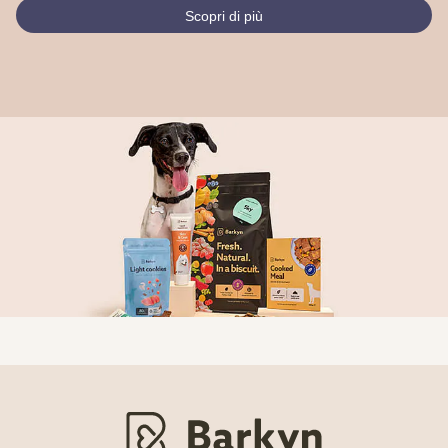
Scopri di più