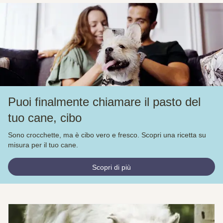
Puoi finalmente chiamare il pasto del
tuo cane, cibo
Sono crocchette, ma è cibo vero e fresco. Scopri una ricetta su
misura per il tuo cane.
Scopri di più