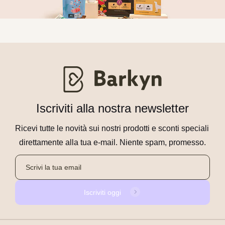
Iscriviti alla nostra newsletter
Ricevi tutte le novità sui nostri prodotti e sconti speciali 
direttamente alla tua e-mail. Niente spam, promesso.
Iscriviti oggi