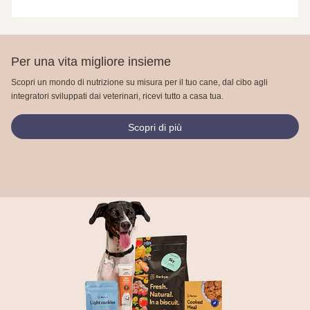
Per una vita migliore insieme
Scopri un mondo di nutrizione su misura per il tuo cane, dal cibo agli
integratori sviluppati dai veterinari, ricevi tutto a casa tua.
Scopri di più