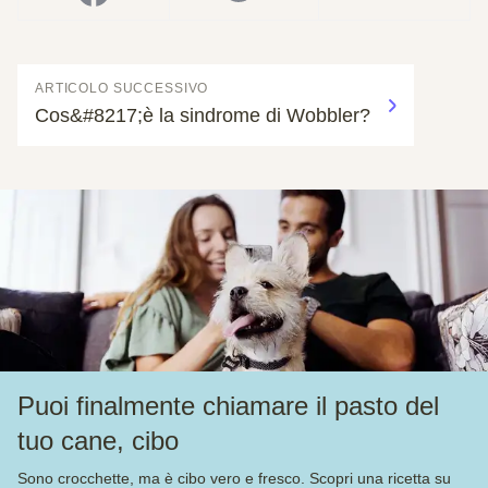
ARTICOLO SUCCESSIVO
Cos&#8217;è la sindrome di Wobbler?
Puoi finalmente chiamare il pasto del
tuo cane, cibo
Sono crocchette, ma è cibo vero e fresco. Scopri una ricetta su