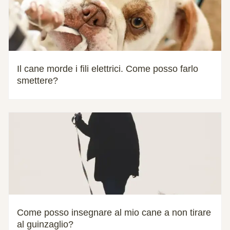
Il cane morde i fili elettrici. Come posso farlo
smettere?
Come posso insegnare al mio cane a non tirare
al guinzaglio?