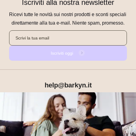
Iscriviti alla nostra newsletter
Ricevi tutte le novità sui nostri prodotti e sconti speciali 
direttamente alla tua e-mail. Niente spam, promesso.
Iscriviti oggi
help@barkyn.it