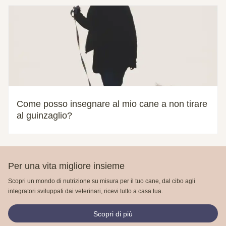
Come posso insegnare al mio cane a non tirare
al guinzaglio?
Per una vita migliore insieme
Scopri un mondo di nutrizione su misura per il tuo cane, dal cibo agli
integratori sviluppati dai veterinari, ricevi tutto a casa tua.
Scopri di più