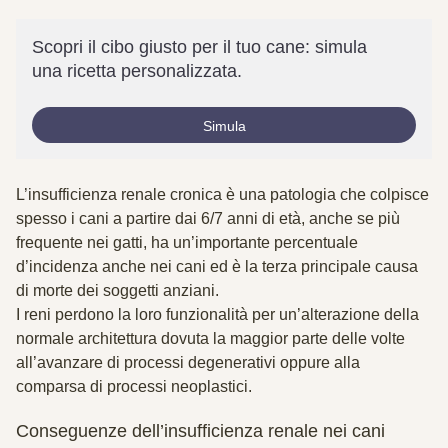
Scopri il cibo giusto per il tuo cane: simula
una ricetta personalizzata.
Simula
L’
insufficienza renale cronica
è una patologia che colpisce
spesso i cani a partire dai 6/7 anni di età, anche se più
frequente nei gatti, ha un’importante percentuale
d’incidenza anche nei cani ed è la terza principale causa
di morte dei soggetti anziani.
I reni perdono la loro funzionalità per un’alterazione della
normale architettura dovuta la maggior parte delle volte
all’
avanzare di processi degenerativi
oppure alla
comparsa di processi neoplastici
.
Conseguenze dell’insufficienza renale nei cani