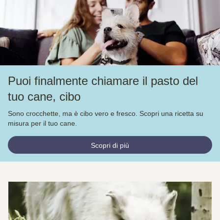
Puoi finalmente chiamare il pasto del
tuo cane, cibo
Sono crocchette, ma è cibo vero e fresco. Scopri una ricetta su
misura per il tuo cane.
Scopri di più