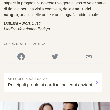
sapere la prognosi vi dovrete rivolgere al vostro veterinario
di fiducia per una visita completa, delle
analisi del
sangue
, analisi delle urine e un’ecografia addominale.
Dott.ssa Aurora Busti
Medico Veterinario Barkyn
CONDIVIDI SE TI È PIACIUTO!
ARTICOLO SUCCESSIVO
Principali problemi cardiaci nei cani anziani