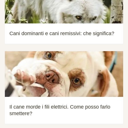
Cani dominanti e cani remissivi: che significa?
Il cane morde i fili elettrici. Come posso farlo
smettere?