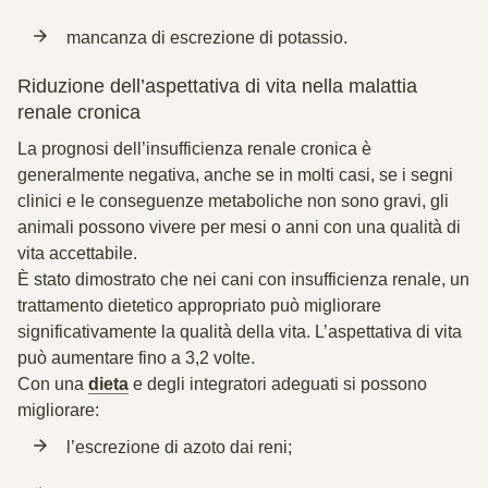
mancanza di
escrezione di potassio
.
Riduzione dell’aspettativa di vita nella malattia
renale cronica
La
prognosi
dell’insufficienza renale cronica è
generalmente
negativa
, anche se in molti casi, se i segni
clinici e le conseguenze metaboliche non sono gravi, gli
animali possono vivere per mesi o anni con una qualità di
vita accettabile.
È stato dimostrato che nei cani con insufficienza renale, un
trattamento dietetico appropriato
può migliorare
significativamente la qualità della vita. L’aspettativa di vita
può aumentare fino a 3,2 volte.
Con una
dieta
e degli integratori adeguati si possono
migliorare:
l’escrezione di azoto dai reni;