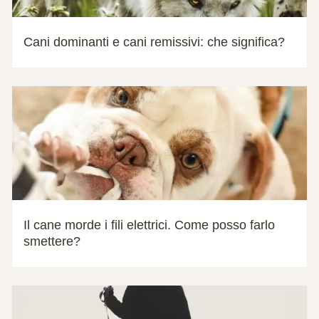
Cani dominanti e cani remissivi: che significa?
Il cane morde i fili elettrici. Come posso farlo
smettere?