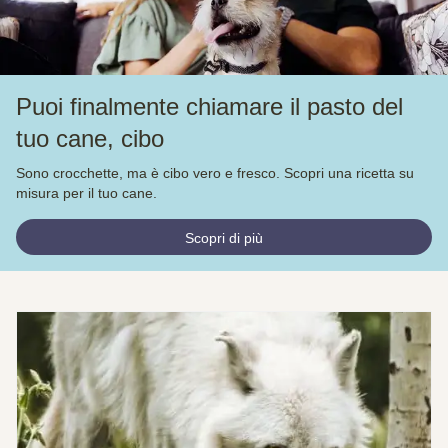
Puoi finalmente chiamare il pasto del
tuo cane, cibo
Sono crocchette, ma è cibo vero e fresco. Scopri una ricetta su
misura per il tuo cane.
Scopri di più