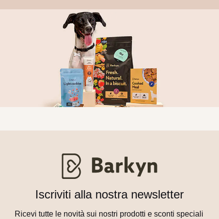
Iscriviti alla nostra newsletter
Ricevi tutte le novità sui nostri prodotti e sconti speciali 