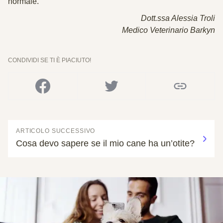
normale.
Dott.ssa Alessia Troli
Medico Veterinario Barkyn
CONDIVIDI SE TI È PIACIUTO!
ARTICOLO SUCCESSIVO
Cosa devo sapere se il mio cane ha un’otite?