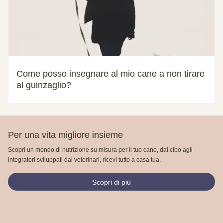
Come posso insegnare al mio cane a non tirare
al guinzaglio?
Per una vita migliore insieme
Scopri un mondo di nutrizione su misura per il tuo cane, dal cibo agli
integratori sviluppati dai veterinari, ricevi tutto a casa tua.
Scopri di più