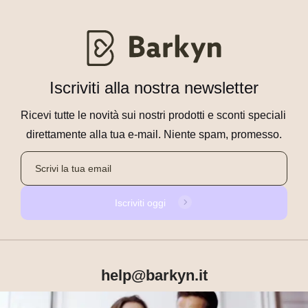
Iscriviti alla nostra newsletter
Ricevi tutte le novità sui nostri prodotti e sconti speciali 
direttamente alla tua e-mail. Niente spam, promesso.
Iscriviti oggi
help@barkyn.it