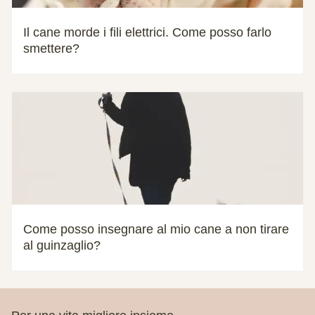
Il cane morde i fili elettrici. Come posso farlo
smettere?
Come posso insegnare al mio cane a non tirare
al guinzaglio?