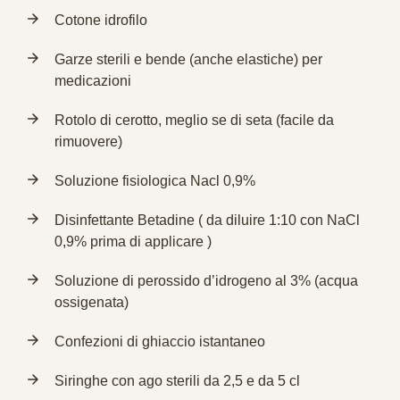
Cotone idrofilo
Garze sterili e bende (anche elastiche) per
medicazioni
Rotolo di cerotto, meglio se di seta (facile da
rimuovere)
Soluzione fisiologica Nacl 0,9%
Disinfettante Betadine ( da diluire 1:10 con NaCl
0,9% prima di applicare )
Soluzione di perossido d’idrogeno al 3% (acqua
ossigenata)
Confezioni di ghiaccio istantaneo
Siringhe con ago sterili da 2,5 e da 5 cl