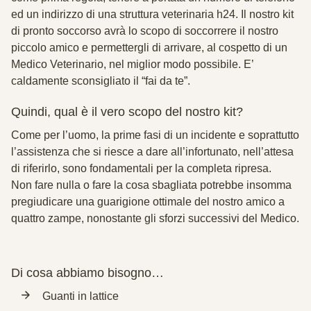
ed un indirizzo di una struttura veterinaria h24. Il nostro kit
di pronto soccorso avrà lo scopo di soccorrere il nostro
piccolo amico e permettergli di arrivare, al cospetto di un
Medico Veterinario, nel miglior modo possibile. E’
caldamente sconsigliato il “fai da te”.
Quindi, qual è il vero scopo del nostro kit?
Come per l’uomo, la prime fasi di un incidente e soprattutto
l’assistenza che si riesce a dare all’infortunato, nell’attesa
di riferirlo, sono fondamentali per la completa ripresa.
Non fare nulla o fare la cosa sbagliata potrebbe insomma
pregiudicare una guarigione ottimale del nostro amico a
quattro zampe, nonostante gli sforzi successivi del Medico.
Di cosa abbiamo bisogno…
Guanti in lattice