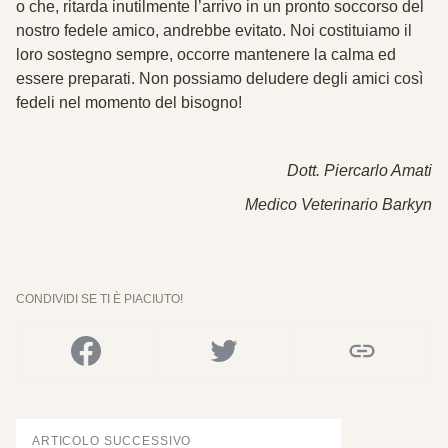
o che, ritarda inutilmente l’arrivo in un pronto soccorso del
nostro fedele amico, andrebbe evitato. Noi costituiamo il
loro sostegno sempre, occorre mantenere la calma ed
essere preparati. Non possiamo deludere degli amici così
fedeli nel momento del bisogno!
Dott. Piercarlo Amati
Medico Veterinario Barkyn
CONDIVIDI SE TI È PIACIUTO!
ARTICOLO SUCCESSIVO