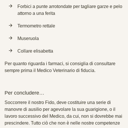
Forbici a punte arrotondate per tagliare garze e pelo
attorno a una ferita
Termometro rettale
Museruola
Collare elisabetta
Per quanto riguarda i farmaci, si consiglia di consultare
sempre prima il Medico Veterinario di fiducia.
Per concludere…
Soccorrere il nostro Fido, deve costituire una serie di
manovre di ausilio per agevolare la sua guarigione, o il
lavoro successivo del Medico, da cui, non si dovrebbe mai
prescindere. Tutto ciò che non è nelle nostre competenze