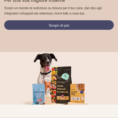
Per una vita migliore insieme
Scopri un mondo di nutrizione su misura per il tuo cane, dal cibo agli
integratori sviluppati dai veterinari, ricevi tutto a casa tua.
Scopri di più