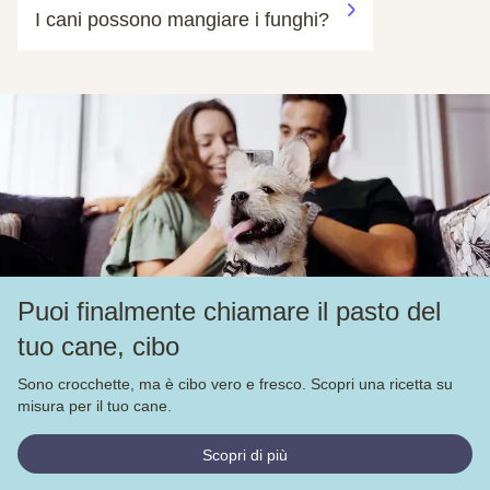
I cani possono mangiare i funghi?
Puoi finalmente chiamare il pasto del
tuo cane, cibo
Sono crocchette, ma è cibo vero e fresco. Scopri una ricetta su
misura per il tuo cane.
Scopri di più