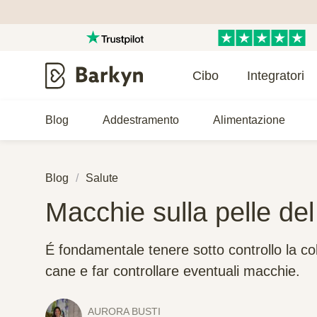
Cibo
Integratori
Blog
Addestramento
Alimentazione
Blog
Salute
Macchie sulla pelle del
É fondamentale tenere sotto controllo la col
cane e far controllare eventuali macchie.
AURORA BUSTI