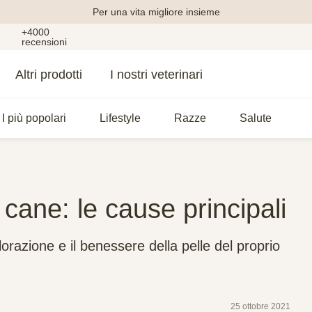
Per una vita migliore insieme
+4000
recensioni
Altri prodotti
I nostri veterinari
I più popolari
Lifestyle
Razze
Salute
 cane: le cause principali
orazione e il benessere della pelle del proprio
25 ottobre 2021