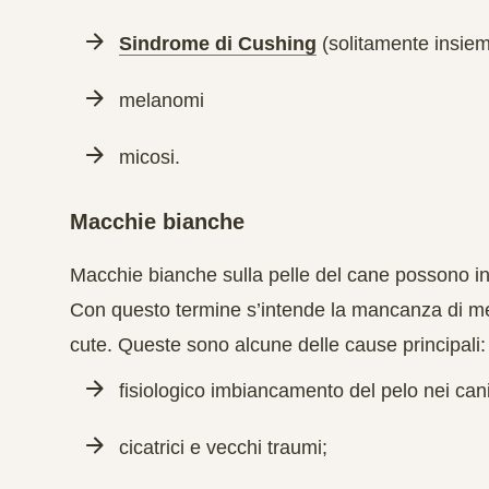
Sindrome di Cushing
(solitamente insiem
melanomi
micosi.
Macchie bianche
Macchie bianche sulla pelle del cane possono i
Con questo termine s’intende la mancanza di mel
cute. Queste sono alcune delle cause principali:
fisiologico imbiancamento del pelo nei cani
cicatrici e vecchi traumi;