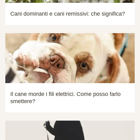
Cani dominanti e cani remissivi: che significa?
Il cane morde i fili elettrici. Come posso farlo
smettere?