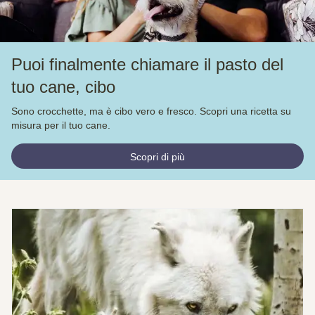
Puoi finalmente chiamare il pasto del
tuo cane, cibo
Sono crocchette, ma è cibo vero e fresco. Scopri una ricetta su
misura per il tuo cane.
Scopri di più