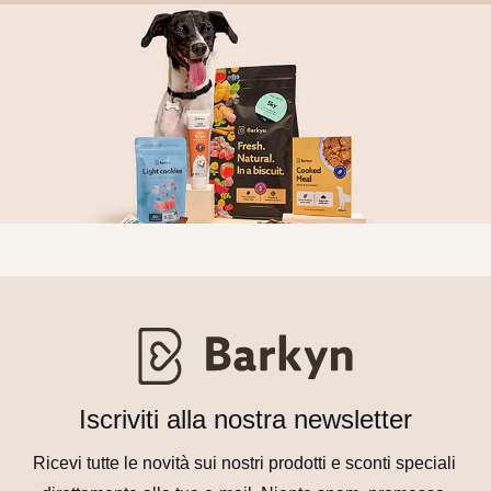
Iscriviti alla nostra newsletter
Ricevi tutte le novità sui nostri prodotti e sconti speciali 