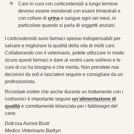
Cani in cura con corticosteroidi a lungo termine
devono essere monitorati con esami trimestrali e
con colture di
urina
e sangue ogni sei mesi, in
particolare quando si parla di soggetti anziani.
I corticosteroidi sono farmaci spesso indispensabili per
salvare e migliorare la qualità della vita di molti cani.
Collaborando con il veterinario, potete utilizzare in modo
sicuro questi farmaci e dare al vostro cane sollievo e le
cure di cui ha bisogno e che merita. Non prendete mai
decisioni da soli e lasciatevi seguire e consigliare da un
professionista.
Ricordate inoltre che anche durante un trattamento con i
cortisonici è importante seguire
un’alimentazione di
qualità
e correttamente bilanciata per i fabbisogni del
cane.
Dott.ssa Aurora Busti
Medico Veterinario Barkyn