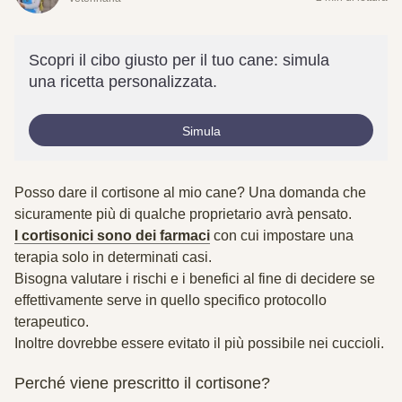
Scopri il cibo giusto per il tuo cane: simula
una ricetta personalizzata.
Simula
Posso dare il cortisone al mio cane? Una domanda che
sicuramente più di qualche proprietario avrà pensato.
I cortisonici sono dei farmaci
con cui impostare una
terapia solo in determinati casi.
Bisogna valutare i rischi e i benefici al fine di decidere se
effettivamente serve in quello specifico protocollo
terapeutico.
Inoltre dovrebbe essere evitato il più possibile nei cuccioli.
Perché viene prescritto il cortisone?