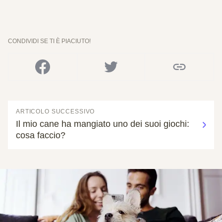
CONDIVIDI SE TI È PIACIUTO!
ARTICOLO SUCCESSIVO
Il mio cane ha mangiato uno dei suoi giochi:
cosa faccio?