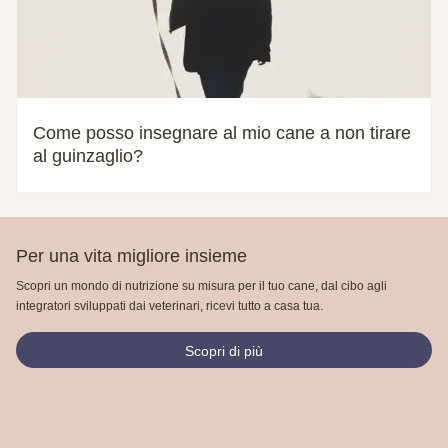
Come posso insegnare al mio cane a non tirare
al guinzaglio?
Per una vita migliore insieme
Scopri un mondo di nutrizione su misura per il tuo cane, dal cibo agli
integratori sviluppati dai veterinari, ricevi tutto a casa tua.
Scopri di più