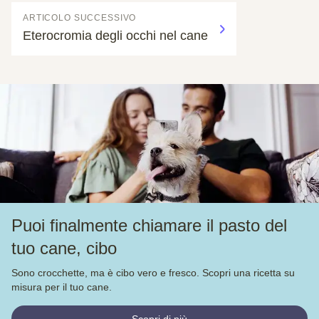
ARTICOLO SUCCESSIVO
Eterocromia degli occhi nel cane
Puoi finalmente chiamare il pasto del
tuo cane, cibo
Sono crocchette, ma è cibo vero e fresco. Scopri una ricetta su
misura per il tuo cane.
Scopri di più