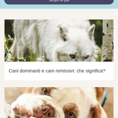
Cani dominanti e cani remissivi: che significa?