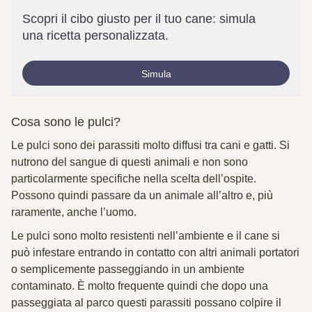
Scopri il cibo giusto per il tuo cane: simula
una ricetta personalizzata.
Simula
Cosa sono le pulci?
Le pulci sono dei parassiti molto diffusi tra cani e gatti. Si
nutrono del sangue di questi animali e non sono
particolarmente specifiche nella scelta dell’ospite.
Possono quindi passare da un animale all’altro e, più
raramente, anche l’uomo.
Le pulci sono molto resistenti nell’ambiente e il cane si
può infestare entrando in contatto con altri animali portatori
o semplicemente passeggiando in un ambiente
contaminato. È molto frequente quindi che dopo una
passeggiata al parco questi parassiti possano colpire il