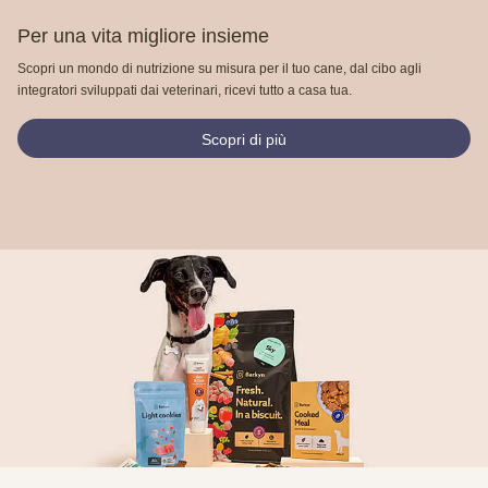
Per una vita migliore insieme
Scopri un mondo di nutrizione su misura per il tuo cane, dal cibo agli
integratori sviluppati dai veterinari, ricevi tutto a casa tua.
Scopri di più