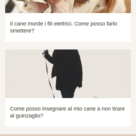
Il cane morde i fili elettrici. Come posso farlo
smettere?
Come posso insegnare al mio cane a non tirare
al guinzaglio?