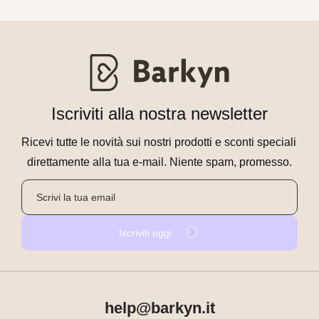
Iscriviti alla nostra newsletter
Ricevi tutte le novità sui nostri prodotti e sconti speciali 
direttamente alla tua e-mail. Niente spam, promesso.
Iscriviti oggi
help@barkyn.it