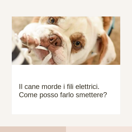
Il cane morde i fili elettrici.
Come posso farlo smettere?