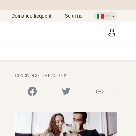
Domande frequenti
Su di noi
IT
CONDIVIDI SE TI È PIACIUTO!