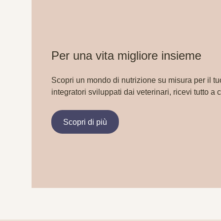
Per una vita migliore insieme
Scopri un mondo di nutrizione su misura per il tu
integratori sviluppati dai veterinari, ricevi tutto a 
Scopri di più