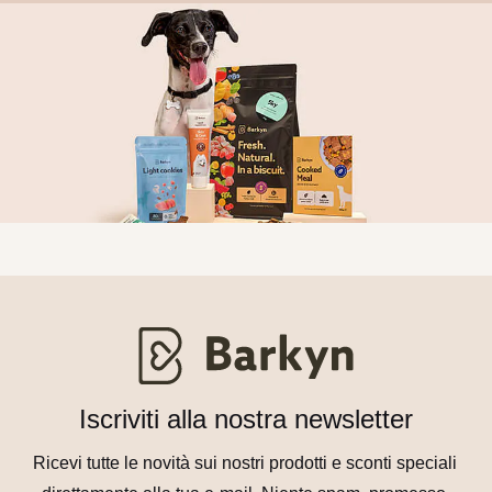
Iscriviti alla nostra newsletter
Ricevi tutte le novità sui nostri prodotti e sconti speciali 