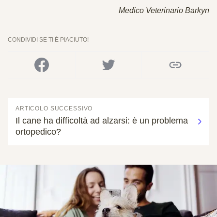
Medico Veterinario Barkyn
CONDIVIDI SE TI È PIACIUTO!
ARTICOLO SUCCESSIVO
Il cane ha difficoltà ad alzarsi: è un problema
ortopedico?