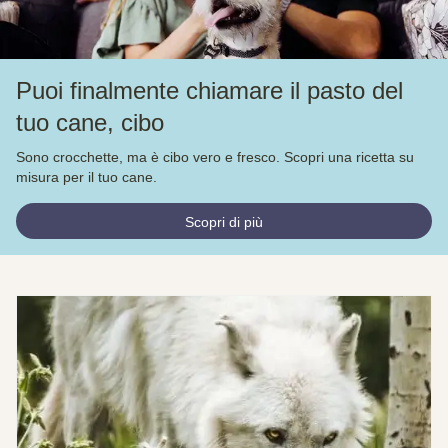
Puoi finalmente chiamare il pasto del
tuo cane, cibo
Sono crocchette, ma è cibo vero e fresco. Scopri una ricetta su
misura per il tuo cane.
Scopri di più