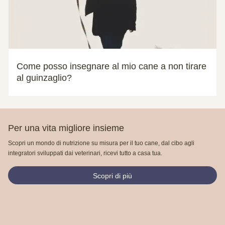
Come posso insegnare al mio cane a non tirare
al guinzaglio?
Per una vita migliore insieme
Scopri un mondo di nutrizione su misura per il tuo cane, dal cibo agli
integratori sviluppati dai veterinari, ricevi tutto a casa tua.
Scopri di più