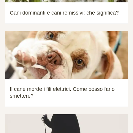
Cani dominanti e cani remissivi: che significa?
Il cane morde i fili elettrici. Come posso farlo
smettere?