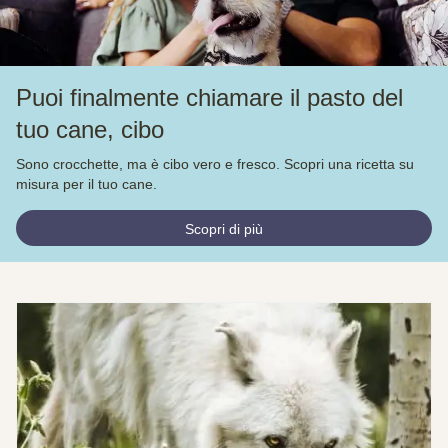
Puoi finalmente chiamare il pasto del
tuo cane, cibo
Sono crocchette, ma è cibo vero e fresco. Scopri una ricetta su
misura per il tuo cane.
Scopri di più