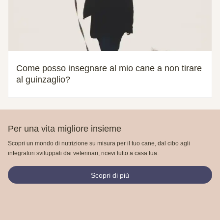
Come posso insegnare al mio cane a non tirare
al guinzaglio?
Per una vita migliore insieme
Scopri un mondo di nutrizione su misura per il tuo cane, dal cibo agli
integratori sviluppati dai veterinari, ricevi tutto a casa tua.
Scopri di più