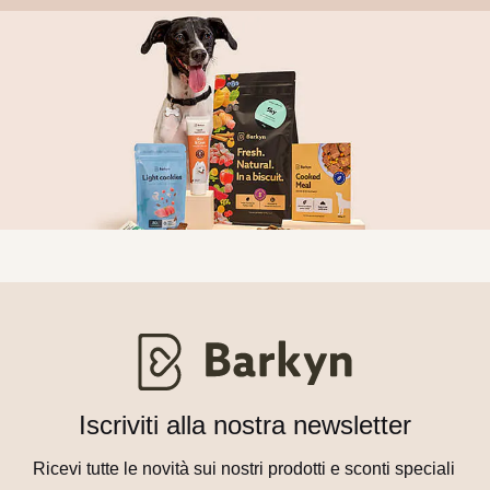
Iscriviti alla nostra newsletter
Ricevi tutte le novità sui nostri prodotti e sconti speciali 