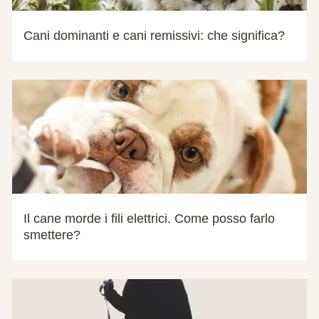
Cani dominanti e cani remissivi: che significa?
Il cane morde i fili elettrici. Come posso farlo
smettere?