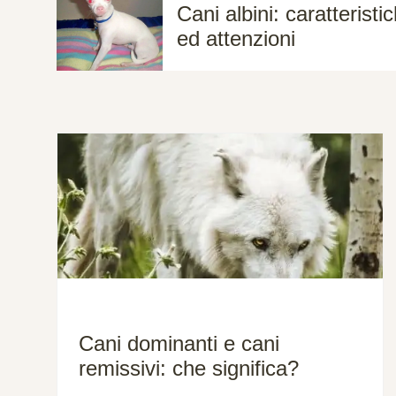
Cani albini: caratteristi
ed attenzioni
Cani dominanti e cani
remissivi: che significa?