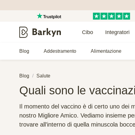
Cibo
Integratori
Blog
Addestramento
Alimentazione
Blog
Salute
Quali sono le vaccinaz
Il momento del vaccino è di certo uno dei mo
nostro Migliore Amico. Vediamo insieme pe
trovare all’interno di quella minuscola bocce