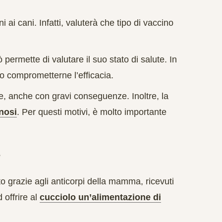
i ai cani. Infatti, valuterà che tipo di vaccino
ò permette di valutare il suo stato di salute. In
o comprometterne l’efficacia.
e, anche con gravi conseguenze. Inoltre, la
nosi
. Per questi motivi, è molto importante
?
tto grazie agli anticorpi della mamma, ricevuti
 offrire al
cucciolo un’alimentazione di