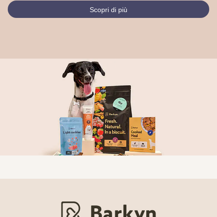
Scopri di più