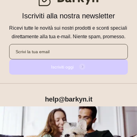
Iscriviti alla nostra newsletter
Ricevi tutte le novità sui nostri prodotti e sconti speciali 
direttamente alla tua e-mail. Niente spam, promesso.
Iscriviti oggi
help@barkyn.it