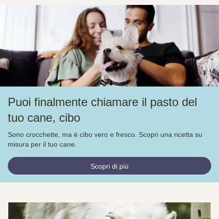
Puoi finalmente chiamare il pasto del
tuo cane, cibo
Sono crocchette, ma è cibo vero e fresco. Scopri una ricetta su
misura per il tuo cane.
Scopri di più