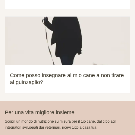
Come posso insegnare al mio cane a non tirare
al guinzaglio?
Per una vita migliore insieme
Scopri un mondo di nutrizione su misura per il tuo cane, dal cibo agli
integratori sviluppati dai veterinari, ricevi tutto a casa tua.