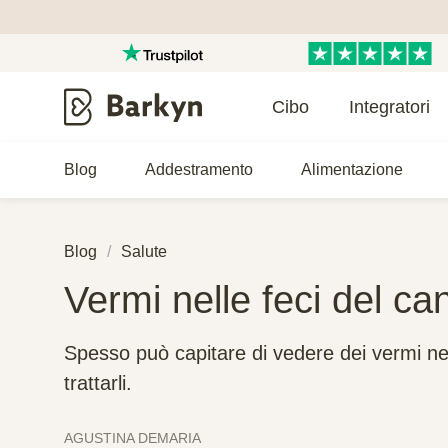
Cibo
Integratori
Blog
Addestramento
Alimentazione
Blog
Salute
Vermi nelle feci del ca
Spesso può capitare di vedere dei vermi nel
trattarli.
AGUSTINA DEMARIA