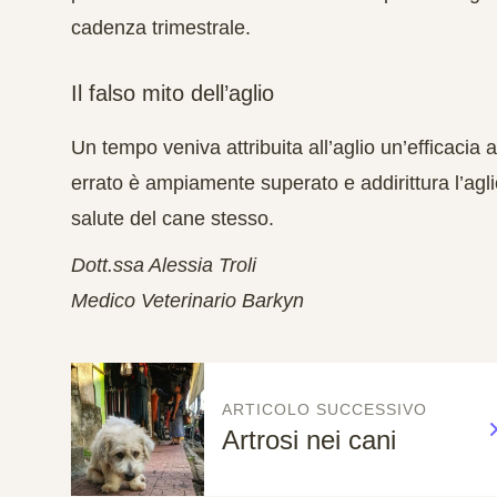
cadenza trimestrale.
Il falso mito dell’aglio
Un tempo veniva attribuita all’aglio un’efficacia
errato è ampiamente superato e addirittura l’aglio
salute del cane stesso.
Dott.ssa Alessia Troli
Medico Veterinario Barkyn
ARTICOLO SUCCESSIVO
Artrosi nei cani