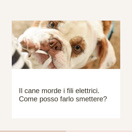
Il cane morde i fili elettrici.
Come posso farlo smettere?