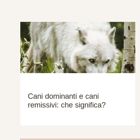
Cani dominanti e cani
remissivi: che significa?