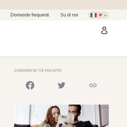
Domande frequenti
Su di noi
IT
CONDIVIDI SE TI È PIACIUTO!