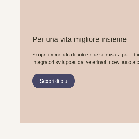
Per una vita migliore insieme
Scopri un mondo di nutrizione su misura per il tu
integratori sviluppati dai veterinari, ricevi tutto a 
Scopri di più