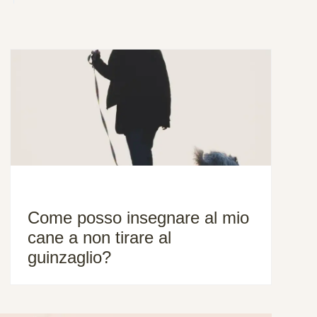
Come posso insegnare al mio
cane a non tirare al
guinzaglio?