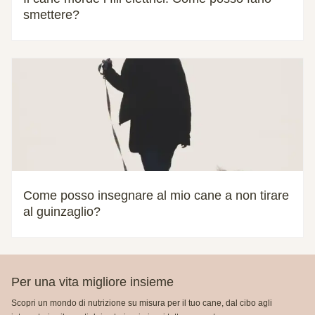
smettere?
Come posso insegnare al mio cane a non tirare
al guinzaglio?
Per una vita migliore insieme
Scopri un mondo di nutrizione su misura per il tuo cane, dal cibo agli