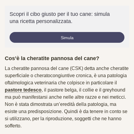
Scopri il cibo giusto per il tuo cane: simula
una ricetta personalizzata.
Simula
Cos’è la cheratite pannosa del cane?
La cheratite pannosa del cane (CSK) detta anche cheratite
superficiale o cheratocongiuntive cronica, è una patologia
oftalmologica veterinaria che colpisce in particolare il
pastore tedesco
, il pastore belga, il collie e il greyhound
ma può manifestarsi anche nelle altre razze e nei meticci.
Non è stata dimostrata un’eredità della patologia, ma
esiste una predisposizione. Quindi è da tenere in conto se
si utilizzano, per la riproduzione, soggetti che ne hanno
sofferto.