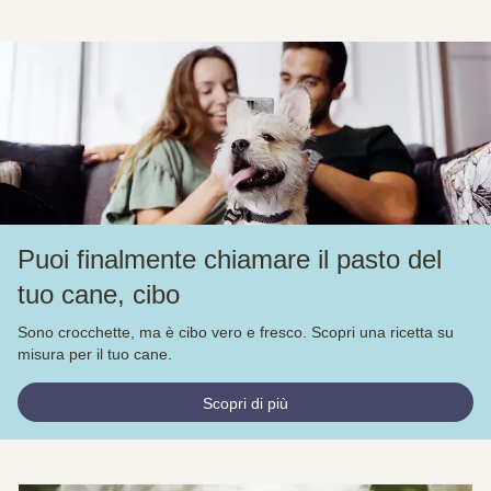
Puoi finalmente chiamare il pasto del
tuo cane, cibo
Sono crocchette, ma è cibo vero e fresco. Scopri una ricetta su
misura per il tuo cane.
Scopri di più