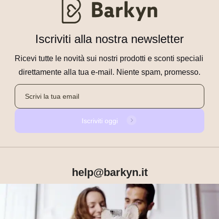
Iscriviti alla nostra newsletter
Ricevi tutte le novità sui nostri prodotti e sconti speciali 
direttamente alla tua e-mail. Niente spam, promesso.
Iscriviti oggi
help@barkyn.it