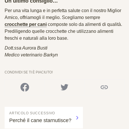
Un ultimo consiglio…
Per una vita lunga e in perfetta salute con il nostro Miglior
Amico, offriamogli il meglio. Scegliamo sempre
crocchette per cani
composte solo da alimenti di qualità.
Prediligendo quelle crocchette che utilizzano alimenti
freschi e naturali alla loro base.
Dott.ssa Aurora Busti
Medico veterinario Barkyn
CONDIVIDI SE TI È PIACIUTO!
ARTICOLO SUCCESSIVO
Perché il cane starnutisce?