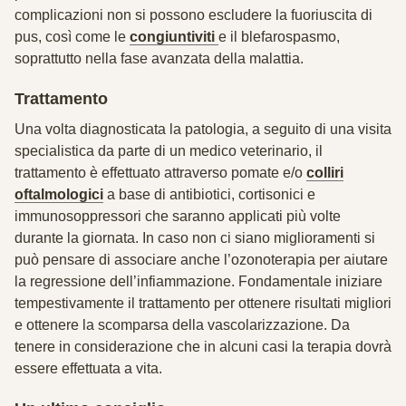
complicazioni non si possono escludere la fuoriuscita di
pus, così come le
congiuntiviti
e il blefarospasmo,
soprattutto nella fase avanzata della malattia.
Trattamento
Una volta diagnosticata la patologia, a seguito di una visita
specialistica da parte di un medico veterinario, il
trattamento è effettuato attraverso pomate e/o
colliri
oftalmologici
a base di antibiotici, cortisonici e
immunosoppressori che saranno applicati più volte
durante la giornata. In caso non ci siano miglioramenti si
può pensare di associare anche l’ozonoterapia per aiutare
la regressione dell’infiammazione. Fondamentale iniziare
tempestivamente il trattamento per ottenere risultati migliori
e ottenere la scomparsa della vascolarizzazione. Da
tenere in considerazione che in alcuni casi la terapia dovrà
essere effettuata a vita.