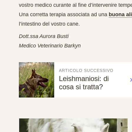
vostro medico curante al fine d’intervenire temp
Una corretta terapia associata ad una
buona al
l’intestino del vostro cane.
Dott.ssa Aurora Busti
Medico Veterinario Barkyn
ARTICOLO SUCCESSIVO
Leishmaniosi: di
cosa si tratta?