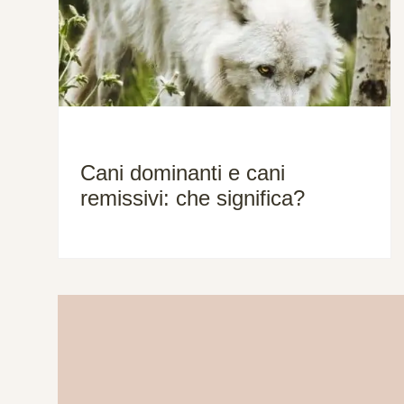
Cani dominanti e cani
remissivi: che significa?