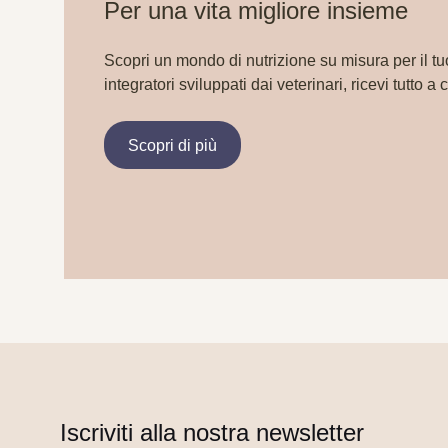
Per una vita migliore insieme
Scopri un mondo di nutrizione su misura per il tu
integratori sviluppati dai veterinari, ricevi tutto a 
Scopri di più
Iscriviti alla nostra newsletter