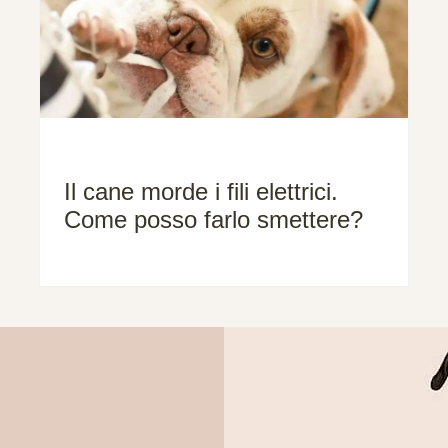
Il cane morde i fili elettrici.
Come posso farlo smettere?