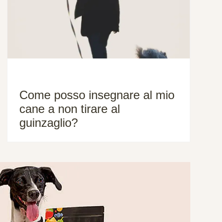
Come posso insegnare al mio
cane a non tirare al
guinzaglio?