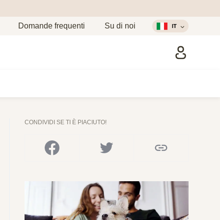
Domande frequenti
Su di noi
IT
CONDIVIDI SE TI È PIACIUTO!