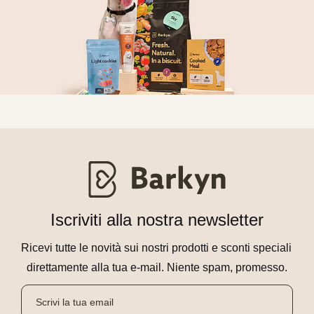
Iscriviti alla nostra newsletter
Ricevi tutte le novità sui nostri prodotti e sconti speciali 
direttamente alla tua e-mail. Niente spam, promesso.