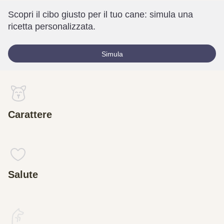
Scopri il cibo giusto per il tuo cane: simula una
ricetta personalizzata.
Simula
Carattere
Salute