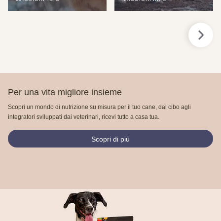
Per una vita migliore insieme
Scopri un mondo di nutrizione su misura per il tuo cane, dal cibo agli
integratori sviluppati dai veterinari, ricevi tutto a casa tua.
Scopri di più